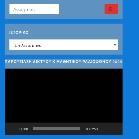
Search for:
ΙΣΤΟΡΙΚΌ
Ιστορικό
ΠΑΡΟΥΣΙΑΣΗ ΔΙΚΤΥΟΥ Κ ΜΑΘΗΤΙΚΟΥ ΡΑΔΙΟΦΩΝΟΥ 2024
Πρόγραμμα
Αναπαραγωγής
Βίντεο
00:00
01:07:53