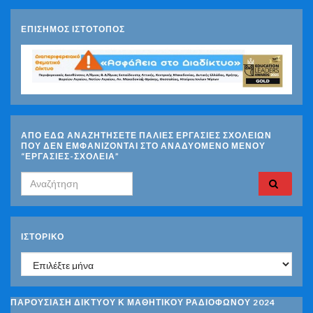
ΕΠΙΣΗΜΟΣ ΙΣΤΟΤΟΠΟΣ
ΑΠΟ ΕΔΩ ΑΝΑΖΗΤΗΣΕΤΕ ΠΑΛΙΕΣ ΕΡΓΑΣΙΕΣ ΣΧΟΛΕΙΩΝ
ΠΟΥ ΔΕΝ ΕΜΦΑΝΙΖΟΝΤΑΙ ΣΤΟ ΑΝΑΔΥΟΜΕΝΟ ΜΕΝΟΥ
“ΕΡΓΑΣΙΕΣ-ΣΧΟΛΕΙΑ”
Search for:
ΙΣΤΟΡΙΚΌ
Ιστορικό
ΠΑΡΟΥΣΙΑΣΗ ΔΙΚΤΥΟΥ Κ ΜΑΘΗΤΙΚΟΥ ΡΑΔΙΟΦΩΝΟΥ 2024