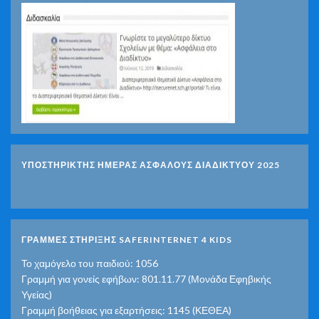
ΥΠΟΣΤΗΡΙΚΤΗΣ ΗΜΕΡΑΣ ΑΣΦΑΛΟΥΣ ΔΙΑΔΙΚΤΥΟΥ 2025
ΓΡΑΜΜΕΣ ΣΤΗΡΙΞΗΣ SAFERINTERNET 4 KIDS
Το χαμόγελο του παιδιού: 1056
Γραμμή για γονείς εφήβων: 801.11.77 (Μονάδα Εφηβικής
Υγείας)
Γραμμή βοήθειας για εξαρτήσεις: 1145 (ΚΕΘΕΑ)