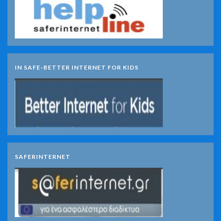
IN SAFE-BETTER INTERNET FOR KIDS
SAFERINTERNET