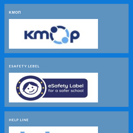
ΚΜΟΠ
ESAFETY LEBEL
HELP LINE