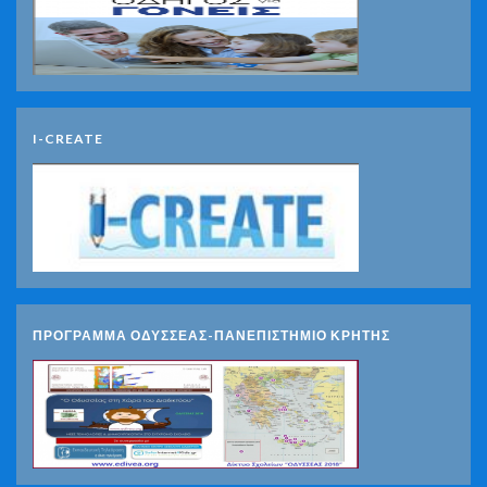
I-CREATE
ΠΡΟΓΡΑΜΜΑ ΟΔΥΣΣΕΑΣ-ΠΑΝΕΠΙΣΤΗΜΙΟ ΚΡΗΤΗΣ