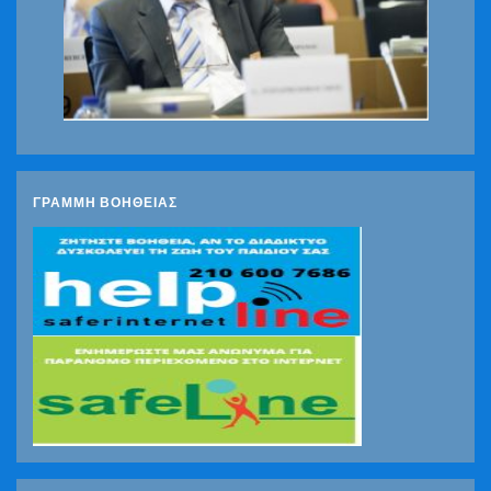
ΓΡΑΜΜΗ ΒΟΗΘΕΙΑΣ