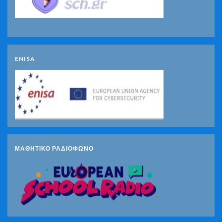
ENISA
ΜΑΘΗΤΙΚΟ ΡΑΔΙΟΦΩΝΟ