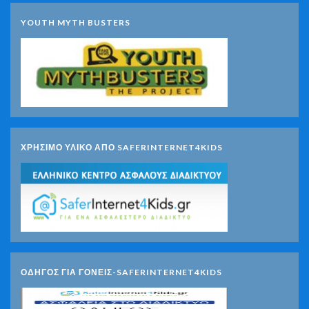
YOUTH MYTH BUSTERS
ΧΡΗΣΙΜΟ ΥΛΙΚΟ ΑΠΟ SAFERINTERNET4KIDS
ΟΔΗΓΟΣ ΓΙΑ ΓΟΝΕΙΣ-SAFERINTERNET4KIDS