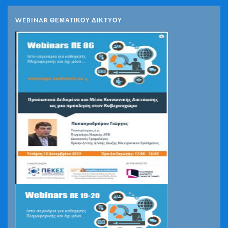
WEBINAR ΘΕΜΑΤΙΚΟΥ ΔΙΚΤΥΟΥ