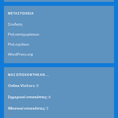
ΜΕΤΑΣΤΟΙΧΕΊΑ
Σύνδεση
Ροή καταχωρίσεων
Ροή σχολίων
WordPress.org
ΜΑΣ ΕΠΙΣΚΈΦΤΗΚΑΝ....
Online Visitors:
0
Σημερινοί επισκέπτες:
6
Χθεσινοί επισκέπτες:
5