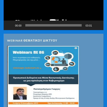
00:00
03:01
WEBINAR ΘΕΜΑΤΙΚΟΥ ΔΙΚΤΥΟΥ