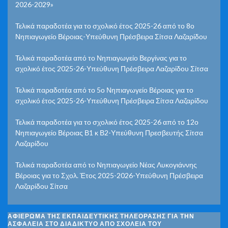
2026-2029»
Τελικά παραδοτέα για το σχολικό έτος 2025-26 από το 8ο
Νηπιαγωγείο Βέροιας-Υπεύθυνη Πρέσβειρα Σίτσα Λαζαρίδου
Τελικά παραδοτέα από το Νηπιαγωγείο Βεργίνας για το
σχολικό έτος 2025-26-Υπεύθυνη Πρέσβειρα Λαζαρίδου Σίτσα
Τελικά παραδοτέα από το 5ο Νηπιαγωγείο Βέροιας για το
σχολικό έτος 2025-26-Υπεύθυνη Πρέσβειρα Σίτσα Λαζαρίδου
Τελικά παραδοτέα για το σχολικό έτος 2025-26 από το 12ο
Νηπιαγωγείο Βέροιας Β1 κ Β2-Υπεύθυνη Πρεσβευτής Σίτσα
Λαζαρίδου
Τελικά παραδοτέα από το Νηπιαγωγείο Νέας Λυκογιάννης
Βέροιας για το Σχολ. Έτος 2025-2026-Υπεύθυνη Πρέσβειρα
Λαζαρίδου Σίτσα
ΑΦΙΈΡΩΜΑ ΤΗΣ ΕΚΠΑΙΔΕΥΤΙΚΉΣ ΤΗΛΕΌΡΑΣΗΣ ΓΙΑ ΤΗΝ
ΑΣΦΆΛΕΙΑ ΣΤΟ ΔΙΑΔΊΚΤΥΟ ΑΠΌ ΣΧΟΛΕΊΑ ΤΟΥ