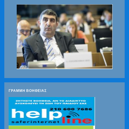
ΓΡΑΜΜΗ ΒΟΗΘΕΙΑΣ