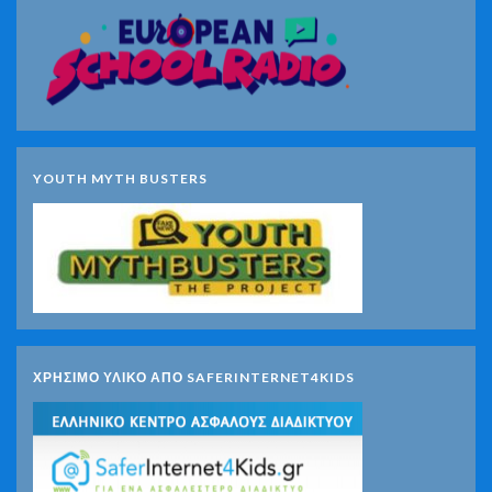
YOUTH MYTH BUSTERS
ΧΡΗΣΙΜΟ ΥΛΙΚΟ ΑΠΟ SAFERINTERNET4KIDS