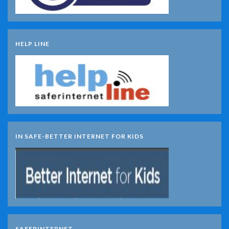
HELP LINE
IN SAFE-BETTER INTERNET FOR KIDS
SAFERINTERNET