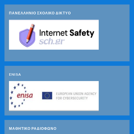
ΠΑΝΕΛΛΗΝΙΟ ΣΧΟΛΙΚΟ ΔΙΚΤΥΟ
ENISA
ΜΑΘΗΤΙΚΟ ΡΑΔΙΟΦΩΝΟ