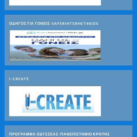
ΟΔΗΓΟΣ ΓΙΑ ΓΟΝΕΙΣ-SAFERINTERNET4KIDS
I-CREATE
ΠΡΟΓΡΑΜΜΑ ΟΔΥΣΣΕΑΣ-ΠΑΝΕΠΙΣΤΗΜΙΟ ΚΡΗΤΗΣ