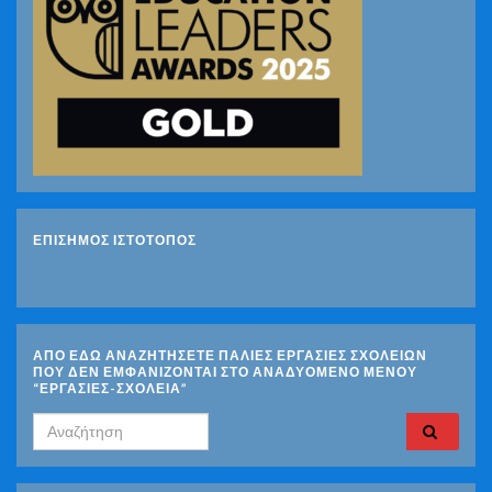
ΕΠΙΣΗΜΟΣ ΙΣΤΟΤΟΠΟΣ
ΑΠΟ ΕΔΩ ΑΝΑΖΗΤΗΣΕΤΕ ΠΑΛΙΕΣ ΕΡΓΑΣΙΕΣ ΣΧΟΛΕΙΩΝ
ΠΟΥ ΔΕΝ ΕΜΦΑΝΙΖΟΝΤΑΙ ΣΤΟ ΑΝΑΔΥΟΜΕΝΟ ΜΕΝΟΥ
“ΕΡΓΑΣΙΕΣ-ΣΧΟΛΕΙΑ”
Search for: