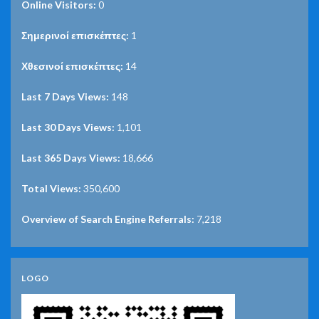
Online Visitors:
0
Σημερινοί επισκέπτες:
1
Χθεσινοί επισκέπτες:
14
Last 7 Days Views:
148
Last 30 Days Views:
1,101
Last 365 Days Views:
18,666
Total Views:
350,600
Overview of Search Engine Referrals:
7,218
LOGO