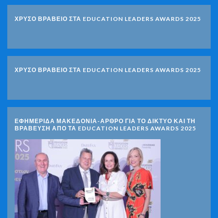
ΧΡΥΣΟ ΒΡΑΒΕΙΟ ΣΤΑ EDUCATION LEADERS AWARDS 2025
ΧΡΥΣΟ ΒΡΑΒΕΙΟ ΣΤΑ EDUCATION LEADERS AWARDS 2025
ΕΦΗΜΕΡΙΔΑ ΜΑΚΕΔΟΝΙΑ-ΑΡΘΡΟ ΓΙΑ ΤΟ ΔΙΚΤΥΟ ΚΑΙ ΤΗ
ΒΡΑΒΕΥΣΗ ΑΠΟ ΤΑ EDUCATION LEADERS AWARDS 2025