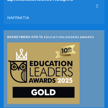
NAFPAKTIA
ΒΡΑΒΕΥΜΕΝΟ ΑΠΟ ΤΑ EDUCATION LEADERS AWARDS