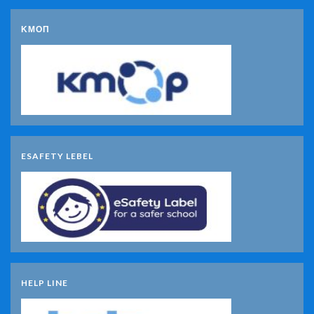
ΚΜΟΠ
ESAFETY LEBEL
HELP LINE