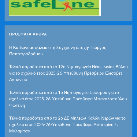
ΠΡΌΣΦΑΤΑ ΆΡΘΡΑ
Η Κυβερνοασφάλεια στη Σύγχρονη εποχή- Γιώργος
Παπαπροδρόμου
Τελικά παραδοτέα από το 12ο Νηπιαγωγείο Νέας Ιωνίας Βόλου
για το σχολικό έτος 2025-26-Υπεύθυνη Πρέσβειρα Ελισάβετ
Αντωνίου
Τελικά παραδοτέα από το 1ο Νηπιαγωγείο Ευόσμου για το
σχολικό έτος 2025-26-Υπεύθυνη Πρέσβειρα Μπακαλοπούλου
Φωτεινή
Τελικά παραδοτέα από το 2ο ΔΣ Μηλεών-Καλών Νερών για το
σχολικό έτος 2025-26-Υπεύθυνη Πρέσβειρα Αικατερίνη Σ.
Μαλαμίτσα