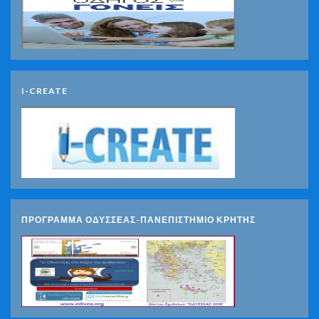
I-CREATE
ΠΡΟΓΡΑΜΜΑ ΟΔΥΣΣΕΑΣ-ΠΑΝΕΠΙΣΤΗΜΙΟ ΚΡΗΤΗΣ