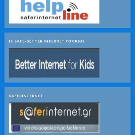
IN SAFE-BETTER INTERNET FOR KIDS
SAFERINTERNET