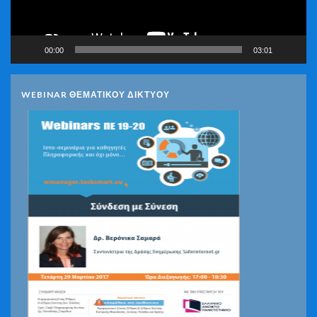
00:00
03:01
WEBINAR ΘΕΜΑΤΙΚΟΥ ΔΙΚΤΥΟΥ