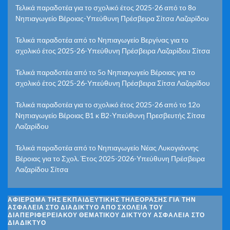
Τελικά παραδοτέα για το σχολικό έτος 2025-26 από το 8ο
Νηπιαγωγείο Βέροιας-Υπεύθυνη Πρέσβειρα Σίτσα Λαζαρίδου
Τελικά παραδοτέα από το Νηπιαγωγείο Βεργίνας για το
σχολικό έτος 2025-26-Υπεύθυνη Πρέσβειρα Λαζαρίδου Σίτσα
Τελικά παραδοτέα από το 5ο Νηπιαγωγείο Βέροιας για το
σχολικό έτος 2025-26-Υπεύθυνη Πρέσβειρα Σίτσα Λαζαρίδου
Τελικά παραδοτέα για το σχολικό έτος 2025-26 από το 12ο
Νηπιαγωγείο Βέροιας Β1 κ Β2-Υπεύθυνη Πρεσβευτής Σίτσα
Λαζαρίδου
Τελικά παραδοτέα από το Νηπιαγωγείο Νέας Λυκογιάννης
Βέροιας για το Σχολ. Έτος 2025-2026-Υπεύθυνη Πρέσβειρα
Λαζαρίδου Σίτσα
ΑΦΙΈΡΩΜΑ ΤΗΣ ΕΚΠΑΙΔΕΥΤΙΚΉΣ ΤΗΛΕΌΡΑΣΗΣ ΓΙΑ ΤΗΝ
ΑΣΦΆΛΕΙΑ ΣΤΟ ΔΙΑΔΊΚΤΥΟ ΑΠΌ ΣΧΟΛΕΊΑ ΤΟΥ
ΔΙΑΠΕΡΙΦΕΡΕΙΑΚΟΎ ΘΕΜΑΤΙΚΟΎ ΔΙΚΤΎΟΥ ΑΣΦΆΛΕΙΑ ΣΤΟ
ΔΙΑΔΊΚΤΥΟ