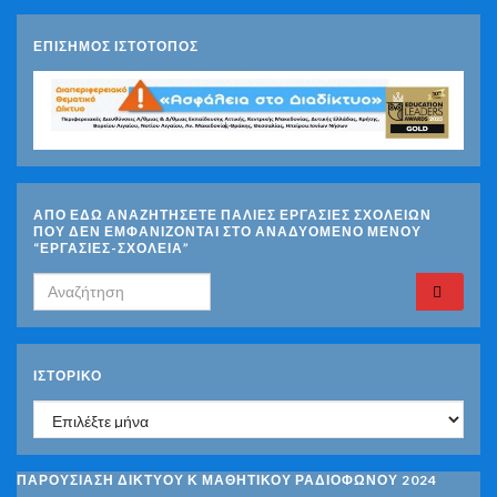
ΕΠΙΣΗΜΟΣ ΙΣΤΟΤΟΠΟΣ
ΑΠΟ ΕΔΩ ΑΝΑΖΗΤΗΣΕΤΕ ΠΑΛΙΕΣ ΕΡΓΑΣΙΕΣ ΣΧΟΛΕΙΩΝ
ΠΟΥ ΔΕΝ ΕΜΦΑΝΙΖΟΝΤΑΙ ΣΤΟ ΑΝΑΔΥΟΜΕΝΟ ΜΕΝΟΥ
“ΕΡΓΑΣΙΕΣ-ΣΧΟΛΕΙΑ”
Search for:
ΙΣΤΟΡΙΚΌ
Ιστορικό
ΠΑΡΟΥΣΙΑΣΗ ΔΙΚΤΥΟΥ Κ ΜΑΘΗΤΙΚΟΥ ΡΑΔΙΟΦΩΝΟΥ 2024