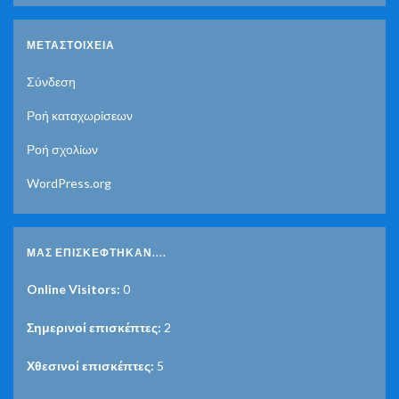
ΜΕΤΑΣΤΟΙΧΕΊΑ
Σύνδεση
Ροή καταχωρίσεων
Ροή σχολίων
WordPress.org
ΜΑΣ ΕΠΙΣΚΈΦΤΗΚΑΝ....
Online Visitors:
0
Σημερινοί επισκέπτες:
2
Χθεσινοί επισκέπτες:
5