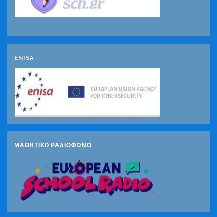
ENISA
ΜΑΘΗΤΙΚΟ ΡΑΔΙΟΦΩΝΟ