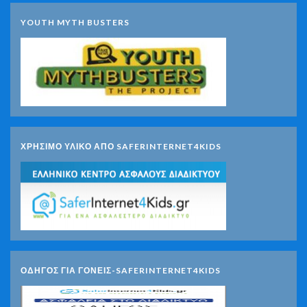
YOUTH MYTH BUSTERS
ΧΡΗΣΙΜΟ ΥΛΙΚΟ ΑΠΟ SAFERINTERNET4KIDS
ΟΔΗΓΟΣ ΓΙΑ ΓΟΝΕΙΣ-SAFERINTERNET4KIDS