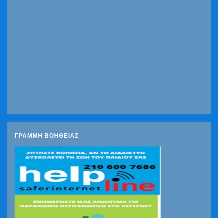
ΓΡΑΜΜΗ ΒΟΗΘΕΙΑΣ