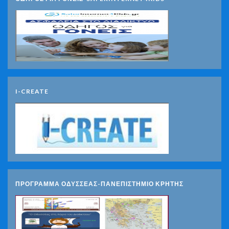
I-CREATE
ΠΡΟΓΡΑΜΜΑ ΟΔΥΣΣΕΑΣ-ΠΑΝΕΠΙΣΤΗΜΙΟ ΚΡΗΤΗΣ