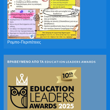
Ρομπο-Περιπέτειες
ΒΡΑΒΕΥΜΕΝΟ ΑΠΟ ΤΑ EDUCATION LEADERS AWARDS