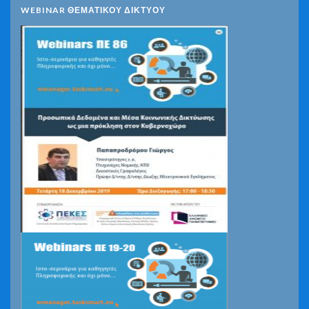
WEBINAR ΘΕΜΑΤΙΚΟΥ ΔΙΚΤΥΟΥ