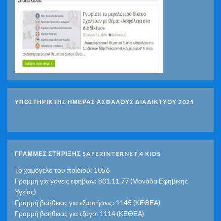
ΥΠΟΣΤΗΡΙΚΤΗΣ ΗΜΕΡΑΣ ΑΣΦΑΛΟΥΣ ΔΙΑΔΙΚΤΥΟΥ 2025
ΓΡΑΜΜΕΣ ΣΤΗΡΙΞΗΣ SAFERINTERNET 4 KIDS
Το χαμόγελο του παιδιού: 1056
Γραμμή για γονείς εφήβων: 801.11.77 (Μονάδα Εφηβικής
Υγείας)
Γραμμή βοήθειας για εξαρτήσεις: 1145 (ΚΕΘΕΑ)
Γραμμή βοήθειας για τζόγο: 1114 (ΚΕΘΕΑ)