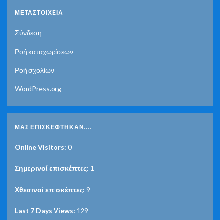
ΜΕΤΑΣΤΟΙΧΕΊΑ
Σύνδεση
Ροή καταχωρίσεων
Ροή σχολίων
WordPress.org
ΜΑΣ ΕΠΙΣΚΈΦΤΗΚΑΝ....
Online Visitors:
0
Σημερινοί επισκέπτες:
1
Χθεσινοί επισκέπτες:
9
Last 7 Days Views:
129