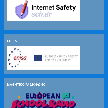
ENISA
ΜΑΘΗΤΙΚΟ ΡΑΔΙΟΦΩΝΟ