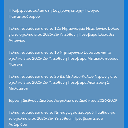
Η Κυβερνοασφάλεια στη Σύγχρονη εποχή- Γιώργος
Παπαπροδρόμου
Τελικά παραδοτέα από το 12ο Νηπιαγωγείο Νέας Ιωνίας Βόλου
για το σχολικό έτος 2025-26-Υπεύθυνη Πρέσβειρα Ελισάβετ
Αντωνίου
Τελικά παραδοτέα από το 1ο Νηπιαγωγείο Ευόσμου για το
σχολικό έτος 2025-26-Υπεύθυνη Πρέσβειρα Μπακαλοπούλου
Φωτεινή
Τελικά παραδοτέα από το 2ο ΔΣ Μηλεών-Καλών Νερών για το
σχολικό έτος 2025-26-Υπεύθυνη Πρέσβειρα Αικατερίνη Σ.
Μαλαμίτσα
Ίδρυση Διεθνούς Δικτύου Ασφάλεια στο Διαδίκτυο 2026-2029
Τελικά παραδοτέα από το Νηπιαγωγείο Σταυρού Ημαθίας για
το σχολικό έτος 2025-26- Υπεύθυνη Πρέσβειρα Σίτσα
Λαζαρίδου