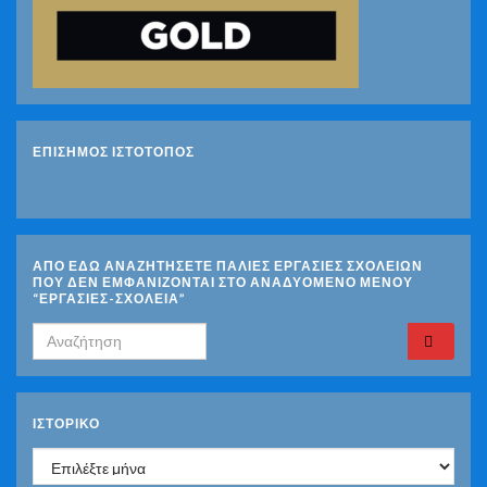
ΕΠΙΣΗΜΟΣ ΙΣΤΟΤΟΠΟΣ
ΑΠΟ ΕΔΩ ΑΝΑΖΗΤΗΣΕΤΕ ΠΑΛΙΕΣ ΕΡΓΑΣΙΕΣ ΣΧΟΛΕΙΩΝ
ΠΟΥ ΔΕΝ ΕΜΦΑΝΙΖΟΝΤΑΙ ΣΤΟ ΑΝΑΔΥΟΜΕΝΟ ΜΕΝΟΥ
“ΕΡΓΑΣΙΕΣ-ΣΧΟΛΕΙΑ”
Search for:
ΙΣΤΟΡΙΚΌ
Ιστορικό