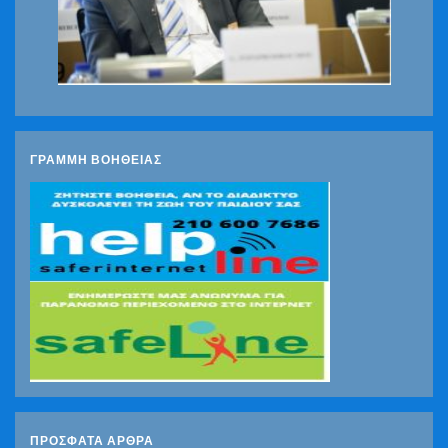
ΓΡΑΜΜΗ ΒΟΗΘΕΙΑΣ
ΠΡΌΣΦΑΤΑ ΆΡΘΡΑ