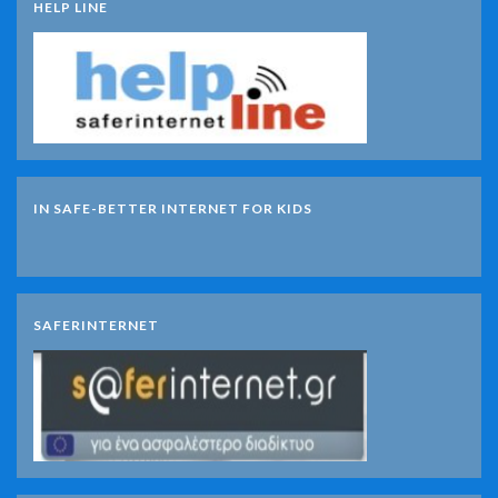
HELP LINE
IN SAFE-BETTER INTERNET FOR KIDS
SAFERINTERNET