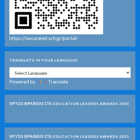
https://isecurenet.sch.gr/portal/
TRANSLATE IN YOUR LANGUAGE
Powered by
Translate
ΧΡΥΣΟ ΒΡΑΒΕΙΟ ΣΤΑ EDUCATION LEADERS AWARDS 2025
ΧΡΥΣΟ ΒΡΑΒΕΙΟ ΣΤΑ EDUCATION LEADERS AWARDS 2025