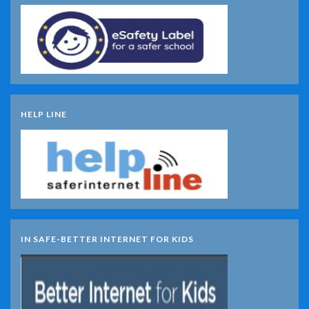
HELP LINE
IN SAFE-BETTER INTERNET FOR KIDS