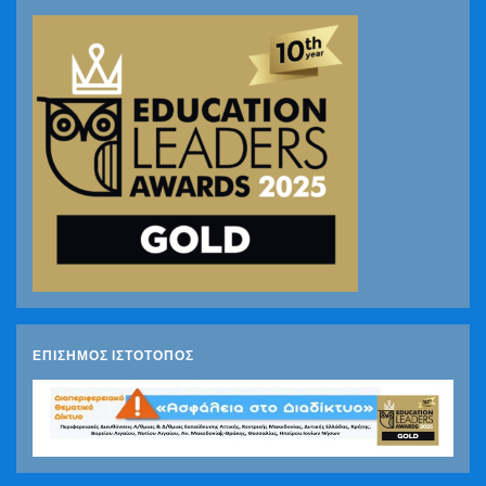
ΕΠΙΣΗΜΟΣ ΙΣΤΟΤΟΠΟΣ