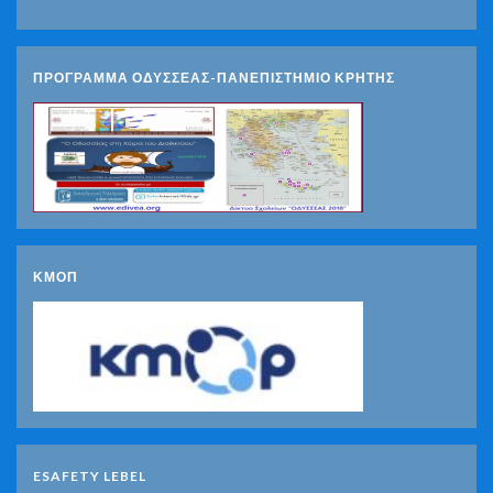
ΠΡΟΓΡΑΜΜΑ ΟΔΥΣΣΕΑΣ-ΠΑΝΕΠΙΣΤΗΜΙΟ ΚΡΗΤΗΣ
ΚΜΟΠ
ESAFETY LEBEL