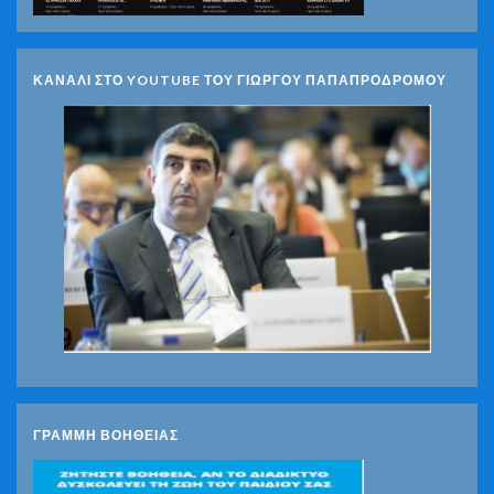
ΚΑΝΑΛΙ ΣΤΟ YOUTUBE ΤΟΥ ΓΙΩΡΓΟΥ ΠΑΠΑΠΡΟΔΡΟΜΟΥ
ΓΡΑΜΜΗ ΒΟΗΘΕΙΑΣ