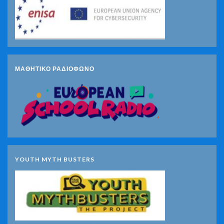
ΜΑΘΗΤΙΚΟ ΡΑΔΙΟΦΩΝΟ
YOUTH MYTH BUSTERS