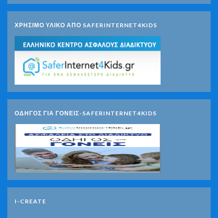
ΧΡΗΣΙΜΟ ΥΛΙΚΟ ΑΠΟ SAFERINTERNET4KIDS
ΟΔΗΓΟΣ ΓΙΑ ΓΟΝΕΙΣ-SAFERINTERNET4KIDS
I-CREATE