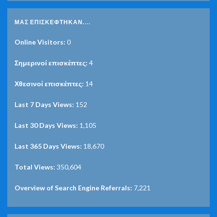
ΜΑΣ ΕΠΙΣΚΈΦΤΗΚΑΝ....
Online Visitors:
0
Σημερινοί επισκέπτες:
4
Χθεσινοί επισκέπτες:
14
Last 7 Days Views:
152
Last 30 Days Views:
1,105
Last 365 Days Views:
18,670
Total Views:
350,604
Overview of Search Engine Referrals:
7,221