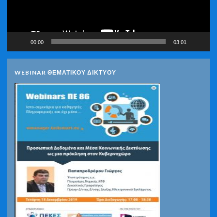
00:00
03:01
WEBINAR ΘΕΜΑΤΙΚΟΥ ΔΙΚΤΥΟΥ