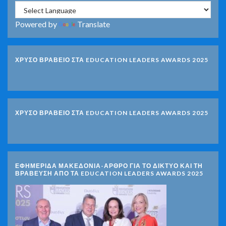
Powered by
Translate
ΧΡΥΣΟ ΒΡΑΒΕΙΟ ΣΤΑ EDUCATION LEADERS AWARDS 2025
ΧΡΥΣΟ ΒΡΑΒΕΙΟ ΣΤΑ EDUCATION LEADERS AWARDS 2025
ΕΦΗΜΕΡΙΔΑ ΜΑΚΕΔΟΝΙΑ-ΑΡΘΡΟ ΓΙΑ ΤΟ ΔΙΚΤΥΟ ΚΑΙ ΤΗ
ΒΡΑΒΕΥΣΗ ΑΠΟ ΤΑ EDUCATION LEADERS AWARDS 2025