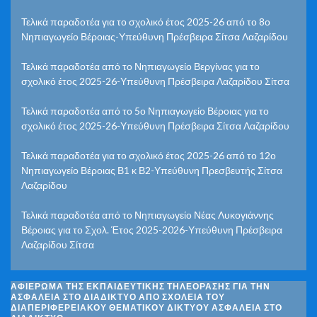
Τελικά παραδοτέα για το σχολικό έτος 2025-26 από το 8ο
Νηπιαγωγείο Βέροιας-Υπεύθυνη Πρέσβειρα Σίτσα Λαζαρίδου
Τελικά παραδοτέα από το Νηπιαγωγείο Βεργίνας για το
σχολικό έτος 2025-26-Υπεύθυνη Πρέσβειρα Λαζαρίδου Σίτσα
Τελικά παραδοτέα από το 5ο Νηπιαγωγείο Βέροιας για το
σχολικό έτος 2025-26-Υπεύθυνη Πρέσβειρα Σίτσα Λαζαρίδου
Τελικά παραδοτέα για το σχολικό έτος 2025-26 από το 12ο
Νηπιαγωγείο Βέροιας Β1 κ Β2-Υπεύθυνη Πρεσβευτής Σίτσα
Λαζαρίδου
Τελικά παραδοτέα από το Νηπιαγωγείο Νέας Λυκογιάννης
Βέροιας για το Σχολ. Έτος 2025-2026-Υπεύθυνη Πρέσβειρα
Λαζαρίδου Σίτσα
ΑΦΙΈΡΩΜΑ ΤΗΣ ΕΚΠΑΙΔΕΥΤΙΚΉΣ ΤΗΛΕΌΡΑΣΗΣ ΓΙΑ ΤΗΝ
ΑΣΦΆΛΕΙΑ ΣΤΟ ΔΙΑΔΊΚΤΥΟ ΑΠΌ ΣΧΟΛΕΊΑ ΤΟΥ
ΔΙΑΠΕΡΙΦΕΡΕΙΑΚΟΎ ΘΕΜΑΤΙΚΟΎ ΔΙΚΤΎΟΥ ΑΣΦΆΛΕΙΑ ΣΤΟ