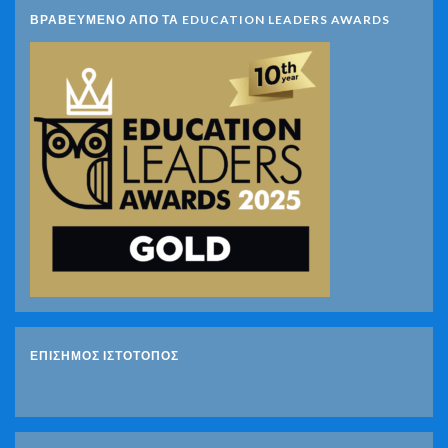
ΒΡΑΒΕΥΜΕΝΟ ΑΠΟ ΤΑ EDUCATION LEADERS AWARDS
ΕΠΙΣΗΜΟΣ ΙΣΤΟΤΟΠΟΣ