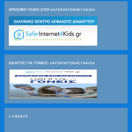
ΧΡΗΣΙΜΟ ΥΛΙΚΟ ΑΠΟ SAFERINTERNET4KIDS
ΟΔΗΓΟΣ ΓΙΑ ΓΟΝΕΙΣ-SAFERINTERNET4KIDS
I-CREATE