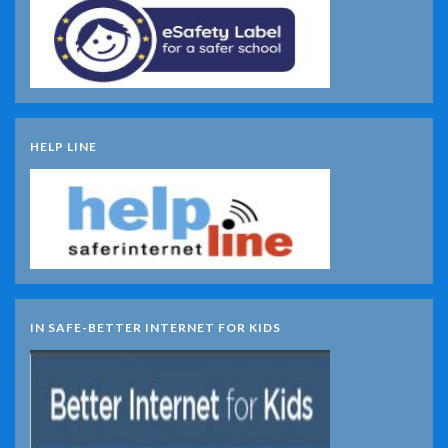
HELP LINE
IN SAFE-BETTER INTERNET FOR KIDS