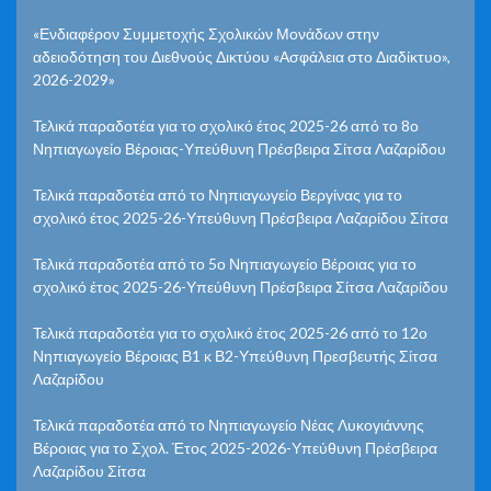
«Ενδιαφέρον Συμμετοχής Σχολικών Μονάδων στην
αδειοδότηση του Διεθνούς Δικτύου «Ασφάλεια στο Διαδίκτυο»,
2026-2029»
Τελικά παραδοτέα για το σχολικό έτος 2025-26 από το 8ο
Νηπιαγωγείο Βέροιας-Υπεύθυνη Πρέσβειρα Σίτσα Λαζαρίδου
Τελικά παραδοτέα από το Νηπιαγωγείο Βεργίνας για το
σχολικό έτος 2025-26-Υπεύθυνη Πρέσβειρα Λαζαρίδου Σίτσα
Τελικά παραδοτέα από το 5ο Νηπιαγωγείο Βέροιας για το
σχολικό έτος 2025-26-Υπεύθυνη Πρέσβειρα Σίτσα Λαζαρίδου
Τελικά παραδοτέα για το σχολικό έτος 2025-26 από το 12ο
Νηπιαγωγείο Βέροιας Β1 κ Β2-Υπεύθυνη Πρεσβευτής Σίτσα
Λαζαρίδου
Τελικά παραδοτέα από το Νηπιαγωγείο Νέας Λυκογιάννης
Βέροιας για το Σχολ. Έτος 2025-2026-Υπεύθυνη Πρέσβειρα
Λαζαρίδου Σίτσα