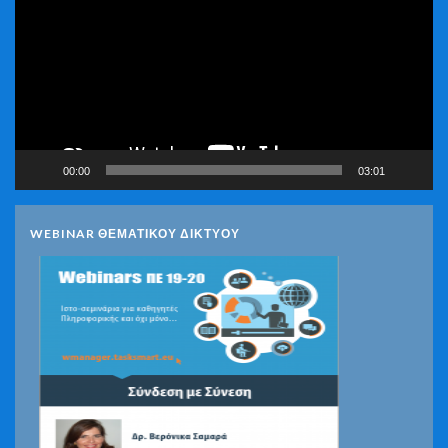
Βίντεο
00:00
03:01
WEBINAR ΘΕΜΑΤΙΚΟΥ ΔΙΚΤΥΟΥ