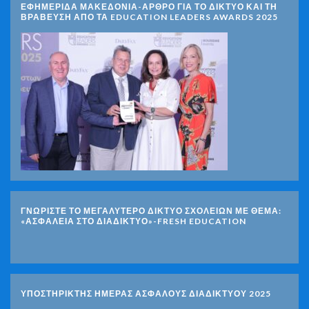
ΕΦΗΜΕΡΙΔΑ ΜΑΚΕΔΟΝΙΑ-ΑΡΘΡΟ ΓΙΑ ΤΟ ΔΙΚΤΥΟ ΚΑΙ ΤΗ
ΒΡΑΒΕΥΣΗ ΑΠΟ ΤΑ EDUCATION LEADERS AWARDS 2025
ΓΝΩΡΊΣΤΕ ΤΟ ΜΕΓΑΛΎΤΕΡΟ ΔΊΚΤΥΟ ΣΧΟΛΕΊΩΝ ΜΕ ΘΈΜΑ:
«ΑΣΦΆΛΕΙΑ ΣΤΟ ΔΙΑΔΊΚΤΥΟ»-FRESH EDUCATION
ΥΠΟΣΤΗΡΙΚΤΗΣ ΗΜΕΡΑΣ ΑΣΦΑΛΟΥΣ ΔΙΑΔΙΚΤΥΟΥ 2025