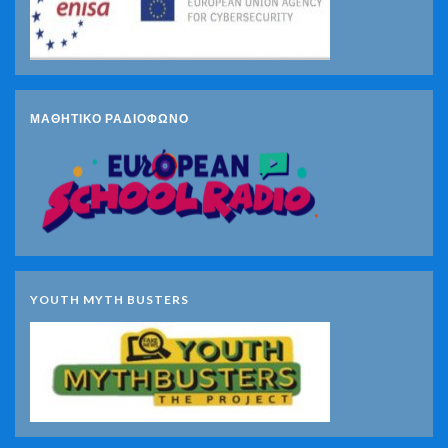
ΜΑΘΗΤΙΚΟ ΡΑΔΙΟΦΩΝΟ
YOUTH MYTH BUSTERS