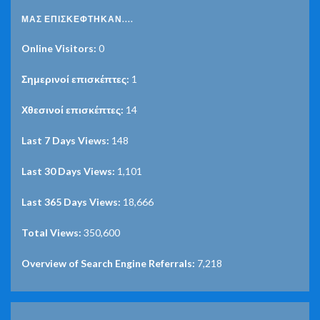
ΜΑΣ ΕΠΙΣΚΈΦΤΗΚΑΝ....
Online Visitors:
0
Σημερινοί επισκέπτες:
1
Χθεσινοί επισκέπτες:
14
Last 7 Days Views:
148
Last 30 Days Views:
1,101
Last 365 Days Views:
18,666
Total Views:
350,600
Overview of Search Engine Referrals:
7,218