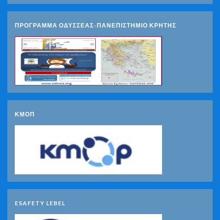
ΠΡΟΓΡΑΜΜΑ ΟΔΥΣΣΕΑΣ-ΠΑΝΕΠΙΣΤΗΜΙΟ ΚΡΗΤΗΣ
ΚΜΟΠ
ESAFETY LEBEL