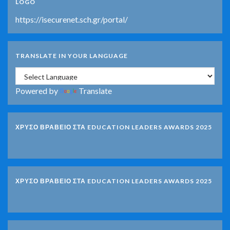
LOGO
https://isecurenet.sch.gr/portal/
TRANSLATE IN YOUR LANGUAGE
Powered by
Translate
ΧΡΥΣΟ ΒΡΑΒΕΙΟ ΣΤΑ EDUCATION LEADERS AWARDS 2025
ΧΡΥΣΟ ΒΡΑΒΕΙΟ ΣΤΑ EDUCATION LEADERS AWARDS 2025