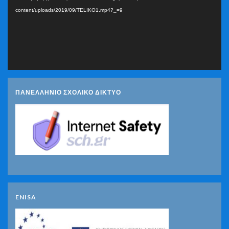
content/uploads/2019/09/TELIKO1.mp4?_=9
ΠΑΝΕΛΛΗΝΙΟ ΣΧΟΛΙΚΟ ΔΙΚΤΥΟ
ENISA