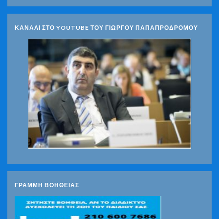
ΚΑΝΑΛΙ ΣΤΟ YOUTUBE ΤΟΥ ΓΙΩΡΓΟΥ ΠΑΠΑΠΡΟΔΡΟΜΟΥ
ΓΡΑΜΜΗ ΒΟΗΘΕΙΑΣ