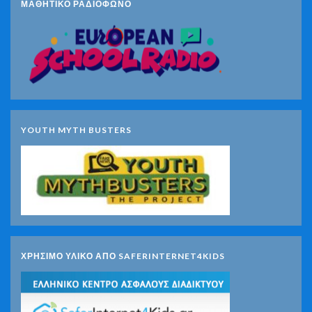
ΜΑΘΗΤΙΚΟ ΡΑΔΙΟΦΩΝΟ
YOUTH MYTH BUSTERS
ΧΡΗΣΙΜΟ ΥΛΙΚΟ ΑΠΟ SAFERINTERNET4KIDS