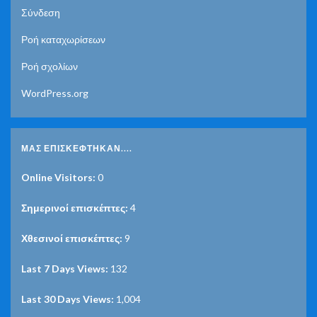
Σύνδεση
Ροή καταχωρίσεων
Ροή σχολίων
WordPress.org
ΜΑΣ ΕΠΙΣΚΈΦΤΗΚΑΝ....
Online Visitors:
0
Σημερινοί επισκέπτες:
4
Χθεσινοί επισκέπτες:
9
Last 7 Days Views:
132
Last 30 Days Views:
1,004