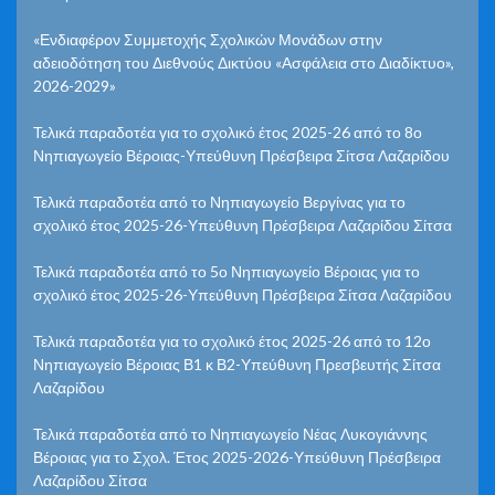
«Ενδιαφέρον Συμμετοχής Σχολικών Μονάδων στην
αδειοδότηση του Διεθνούς Δικτύου «Ασφάλεια στο Διαδίκτυο»,
2026-2029»
Τελικά παραδοτέα για το σχολικό έτος 2025-26 από το 8ο
Νηπιαγωγείο Βέροιας-Υπεύθυνη Πρέσβειρα Σίτσα Λαζαρίδου
Τελικά παραδοτέα από το Νηπιαγωγείο Βεργίνας για το
σχολικό έτος 2025-26-Υπεύθυνη Πρέσβειρα Λαζαρίδου Σίτσα
Τελικά παραδοτέα από το 5ο Νηπιαγωγείο Βέροιας για το
σχολικό έτος 2025-26-Υπεύθυνη Πρέσβειρα Σίτσα Λαζαρίδου
Τελικά παραδοτέα για το σχολικό έτος 2025-26 από το 12ο
Νηπιαγωγείο Βέροιας Β1 κ Β2-Υπεύθυνη Πρεσβευτής Σίτσα
Λαζαρίδου
Τελικά παραδοτέα από το Νηπιαγωγείο Νέας Λυκογιάννης
Βέροιας για το Σχολ. Έτος 2025-2026-Υπεύθυνη Πρέσβειρα
Λαζαρίδου Σίτσα