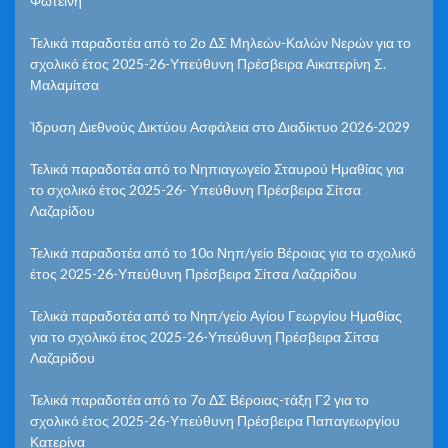
Φωτεινή
Τελικά παραδοτέα από το 2ο ΔΣ Μηλεών-Καλών Νερών για το
σχολικό έτος 2025-26-Υπεύθυνη Πρέσβειρα Αικατερίνη Σ.
Μαλαμίτσα
Ίδρυση Διεθνούς Δικτύου Ασφάλεια στο Διαδίκτυο 2026-2029
Τελικά παραδοτέα από το Νηπιαγωγείο Σταυρού Ημαθίας για
το σχολικό έτος 2025-26- Υπεύθυνη Πρέσβειρα Σίτσα
Λαζαρίδου
Τελικά παραδοτέα από το 10ο Νηπ/γείο Βέροιας για το σχολικό
έτος 2025-26-Υπεύθυνη Πρέσβειρα Σίτσα Λαζαρίδου
Τελικά παραδοτέα από το Νηπ/γείο Αγίου Γεωργίου Ημαθίας
για το σχολικό έτος 2025-26-Υπεύθυνη Πρέσβειρα Σίτσα
Λαζαρίδου
Τελικά παραδοτέα από το 7ο ΔΣ Βέροιας-τάξη Γ2 για το
σχολικό έτος 2025-26-Υπεύθυνη Πρέσβειρα Παπαγεωργίου
Κατερίνα