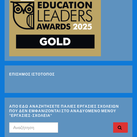
ΕΠΙΣΗΜΟΣ ΙΣΤΟΤΟΠΟΣ
ΑΠΟ ΕΔΩ ΑΝΑΖΗΤΗΣΕΤΕ ΠΑΛΙΕΣ ΕΡΓΑΣΙΕΣ ΣΧΟΛΕΙΩΝ
ΠΟΥ ΔΕΝ ΕΜΦΑΝΙΖΟΝΤΑΙ ΣΤΟ ΑΝΑΔΥΟΜΕΝΟ ΜΕΝΟΥ
“ΕΡΓΑΣΙΕΣ-ΣΧΟΛΕΙΑ”
Search for: