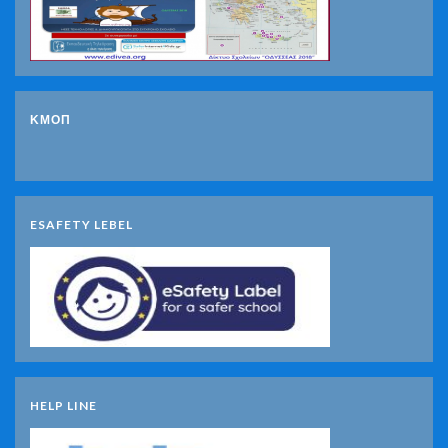
ΚΜΟΠ
ESAFETY LEBEL
HELP LINE