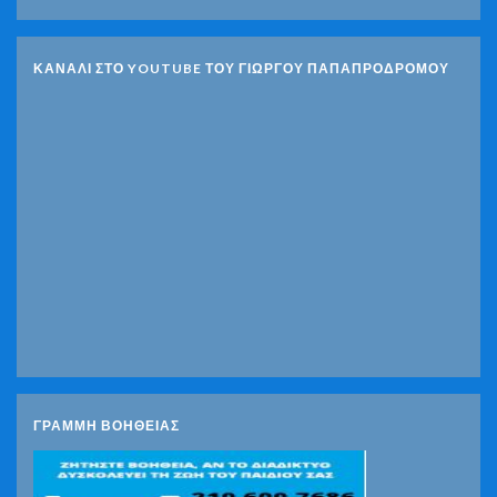
ΚΑΝΑΛΙ ΣΤΟ YOUTUBE ΤΟΥ ΓΙΩΡΓΟΥ ΠΑΠΑΠΡΟΔΡΟΜΟΥ
ΓΡΑΜΜΗ ΒΟΗΘΕΙΑΣ