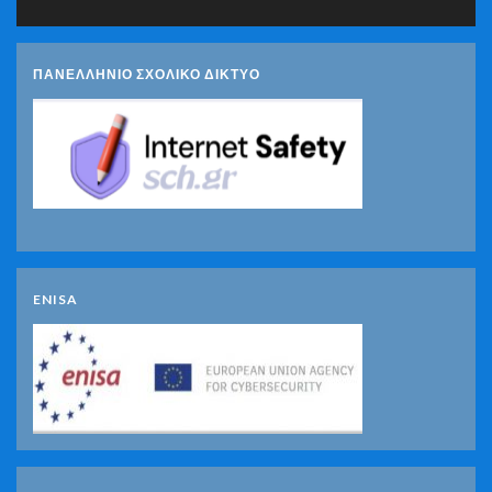
ΠΑΝΕΛΛΗΝΙΟ ΣΧΟΛΙΚΟ ΔΙΚΤΥΟ
ENISA