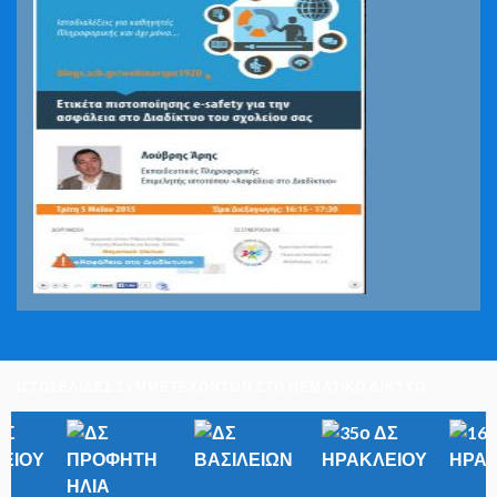
ΙΣΤΟΣΕΛΙΔΕΣ ΣΥΜΜΕΤΕΧΟΝΤΩΝ ΣΤΟ ΘΕΜΑΤΙΚΟ ΔΙΚΤΥΟ