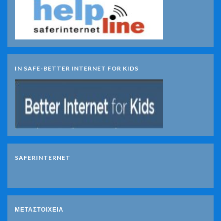
IN SAFE-BETTER INTERNET FOR KIDS
SAFERINTERNET
ΜΕΤΑΣΤΟΙΧΕΊΑ