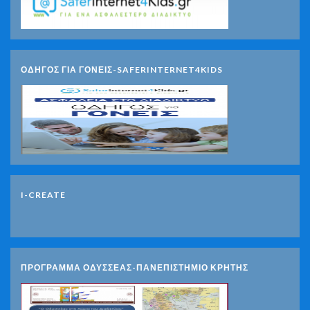
ΟΔΗΓΟΣ ΓΙΑ ΓΟΝΕΙΣ-SAFERINTERNET4KIDS
I-CREATE
ΠΡΟΓΡΑΜΜΑ ΟΔΥΣΣΕΑΣ-ΠΑΝΕΠΙΣΤΗΜΙΟ ΚΡΗΤΗΣ