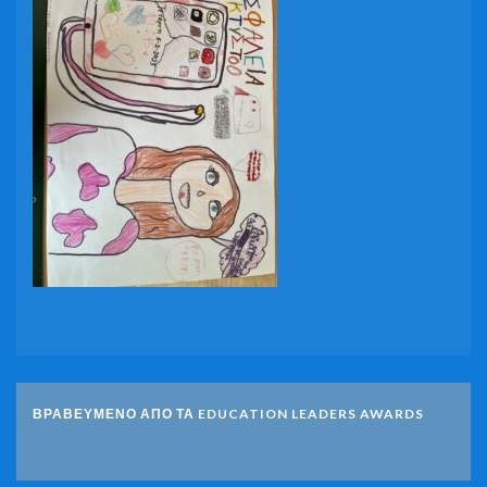
ΒΡΑΒΕΥΜΕΝΟ ΑΠΟ ΤΑ EDUCATION LEADERS AWARDS