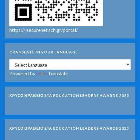
https://isecurenet.sch.gr/portal/
TRANSLATE IN YOUR LANGUAGE
Powered by
Translate
ΧΡΥΣΟ ΒΡΑΒΕΙΟ ΣΤΑ EDUCATION LEADERS AWARDS 2025
ΧΡΥΣΟ ΒΡΑΒΕΙΟ ΣΤΑ EDUCATION LEADERS AWARDS 2025