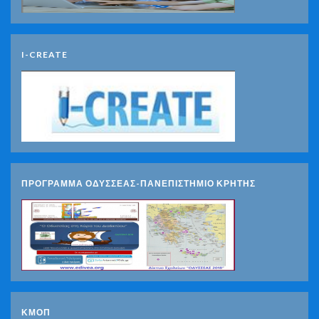
I-CREATE
ΠΡΟΓΡΑΜΜΑ ΟΔΥΣΣΕΑΣ-ΠΑΝΕΠΙΣΤΗΜΙΟ ΚΡΗΤΗΣ
ΚΜΟΠ