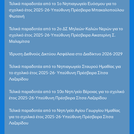
Τελικά παραδοτέα από το 1ο Νηπιαγωγείο Ευόσμου για το
σχολικό έτος 2025-26-Υπεύθυνη Πρέσβειρα Μπακαλοπούλου
Φωτεινή
Τελικά παραδοτέα από το 2ο ΔΣ Μηλεών-Καλών Νερών για το
σχολικό έτος 2025-26-Υπεύθυνη Πρέσβειρα Αικατερίνη Σ.
Μαλαμίτσα
Ίδρυση Διεθνούς Δικτύου Ασφάλεια στο Διαδίκτυο 2026-2029
Τελικά παραδοτέα από το Νηπιαγωγείο Σταυρού Ημαθίας για
το σχολικό έτος 2025-26- Υπεύθυνη Πρέσβειρα Σίτσα
Λαζαρίδου
Τελικά παραδοτέα από το 10ο Νηπ/γείο Βέροιας για το σχολικό
έτος 2025-26-Υπεύθυνη Πρέσβειρα Σίτσα Λαζαρίδου
Τελικά παραδοτέα από το Νηπ/γείο Αγίου Γεωργίου Ημαθίας
για το σχολικό έτος 2025-26-Υπεύθυνη Πρέσβειρα Σίτσα
Λαζαρίδου