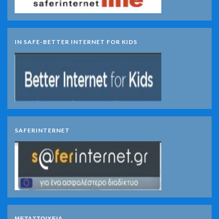
IN SAFE-BETTER INTERNET FOR KIDS
SAFERINTERNET
ΜΕΤΑΣΤΟΙΧΕΊΑ