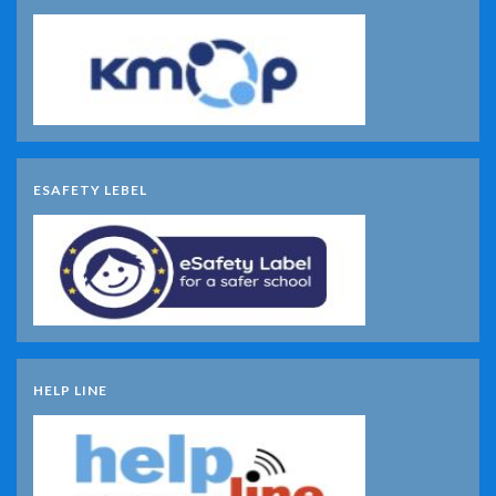
ESAFETY LEBEL
HELP LINE