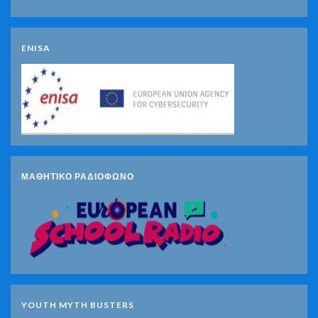
ENISA
ΜΑΘΗΤΙΚΟ ΡΑΔΙΟΦΩΝΟ
YOUTH MYTH BUSTERS