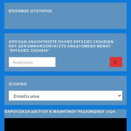
ΕΠΙΣΗΜΟΣ ΙΣΤΟΤΟΠΟΣ
ΑΠΟ ΕΔΩ ΑΝΑΖΗΤΗΣΕΤΕ ΠΑΛΙΕΣ ΕΡΓΑΣΙΕΣ ΣΧΟΛΕΙΩΝ
ΠΟΥ ΔΕΝ ΕΜΦΑΝΙΖΟΝΤΑΙ ΣΤΟ ΑΝΑΔΥΟΜΕΝΟ ΜΕΝΟΥ
“ΕΡΓΑΣΙΕΣ-ΣΧΟΛΕΙΑ”
Search for:
ΙΣΤΟΡΙΚΌ
Ιστορικό
ΠΑΡΟΥΣΙΑΣΗ ΔΙΚΤΥΟΥ Κ ΜΑΘΗΤΙΚΟΥ ΡΑΔΙΟΦΩΝΟΥ 2024
Πρόγραμμα
Αναπαραγωγής