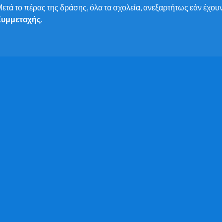
ετά το πέρας της δράσης, όλα τα σχολεία, ανεξαρτήτως εάν έχουν
Συμμετοχής
.