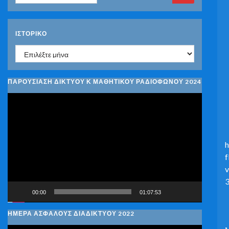
ΙΣΤΟΡΙΚΌ
Ιστορικό
ΠΑΡΟΥΣΙΑΣΗ ΔΙΚΤΥΟΥ Κ ΜΑΘΗΤΙΚΟΥ ΡΑΔΙΟΦΩΝΟΥ 2024
Πρόγραμμα
Αναπαραγωγής
Βίντεο
h
00:00
01:07:53
ΗΜΕΡΑ ΑΣΦΑΛΟΥΣ ΔΙΑΔΙΚΤΥΟΥ 2022