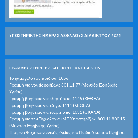
ΥΠΟΣΤΗΡΙΚΤΗΣ ΗΜΕΡΑΣ ΑΣΦΑΛΟΥΣ ΔΙΑΔΙΚΤΥΟΥ 2025
ΓΡΑΜΜΕΣ ΣΤΗΡΙΞΗΣ SAFERINTERNET 4 KIDS
Το χαμόγελο του παιδιού: 1056
Γραμμή για γονείς εφήβων: 801.11.77 (Μονάδα Εφηβικής
Υγείας)
Γραμμή βοήθειας για εξαρτήσεις: 1145 (ΚΕΘΕΑ)
Γραμμή βοήθειας για τζόγο: 1114 (ΚΕΘΕΑ)
Γραμμή βοήθειας για εξαρτήσεις: 1031 (ΟΚΑΝΑ)
Γραμμή για την Τεχνολογία «ΜΕ Υποστηρίζω»: 800 11 800 15
(Μονάδα Εφηβικής Υγείας)
Εταιρεία Ψυχοκοινωνικής Υγείας του Παιδιού και του Εφήβου: