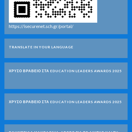
https://isecurenet.sch.gr/portal/
TRANSLATE IN YOUR LANGUAGE
ΧΡΥΣΟ ΒΡΑΒΕΙΟ ΣΤΑ EDUCATION LEADERS AWARDS 2025
ΧΡΥΣΟ ΒΡΑΒΕΙΟ ΣΤΑ EDUCATION LEADERS AWARDS 2025