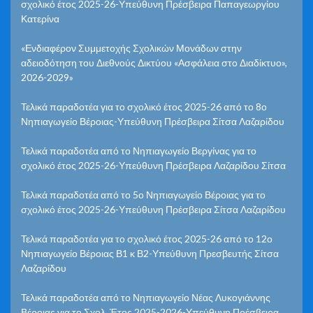
σχολικό έτος 2025-26-Υπεύθυνη Πρέσβειρα Παπαγεωργίου
Κατερίνα
«Ενδιαφέρον Συμμετοχής Σχολικών Μονάδων στην
αδειοδότηση του Διεθνούς Δικτύου «Ασφάλεια στο Διαδίκτυο»,
2026-2029»
Τελικά παραδοτέα για το σχολικό έτος 2025-26 από το 8ο
Νηπιαγωγείο Βέροιας-Υπεύθυνη Πρέσβειρα Σίτσα Λαζαρίδου
Τελικά παραδοτέα από το Νηπιαγωγείο Βεργίνας για το
σχολικό έτος 2025-26-Υπεύθυνη Πρέσβειρα Λαζαρίδου Σίτσα
Τελικά παραδοτέα από το 5ο Νηπιαγωγείο Βέροιας για το
σχολικό έτος 2025-26-Υπεύθυνη Πρέσβειρα Σίτσα Λαζαρίδου
Τελικά παραδοτέα για το σχολικό έτος 2025-26 από το 12ο
Νηπιαγωγείο Βέροιας Β1 κ Β2-Υπεύθυνη Πρεσβευτής Σίτσα
Λαζαρίδου
Τελικά παραδοτέα από το Νηπιαγωγείο Νέας Λυκογιάννης
Βέροιας για το Σχολ. Έτος 2025-2026-Υπεύθυνη Πρέσβειρα