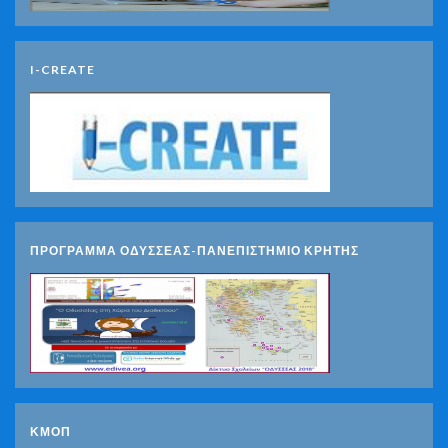
I-CREATE
ΠΡΟΓΡΑΜΜΑ ΟΔΥΣΣΕΑΣ-ΠΑΝΕΠΙΣΤΗΜΙΟ ΚΡΗΤΗΣ
ΚΜΟΠ