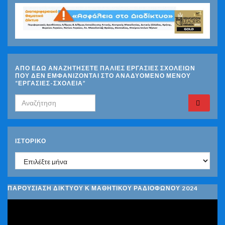
ΑΠΟ ΕΔΩ ΑΝΑΖΗΤΗΣΕΤΕ ΠΑΛΙΕΣ ΕΡΓΑΣΙΕΣ ΣΧΟΛΕΙΩΝ
ΠΟΥ ΔΕΝ ΕΜΦΑΝΙΖΟΝΤΑΙ ΣΤΟ ΑΝΑΔΥΟΜΕΝΟ ΜΕΝΟΥ
“ΕΡΓΑΣΙΕΣ-ΣΧΟΛΕΙΑ”
Search for:
ΙΣΤΟΡΙΚΌ
Ιστορικό
ΠΑΡΟΥΣΙΑΣΗ ΔΙΚΤΥΟΥ Κ ΜΑΘΗΤΙΚΟΥ ΡΑΔΙΟΦΩΝΟΥ 2024
Πρόγραμμα
Αναπαραγωγής