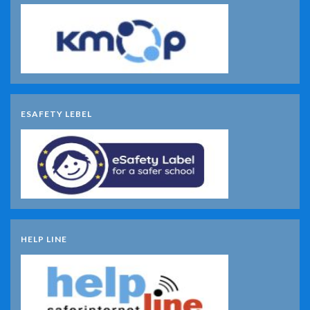
ESAFETY LEBEL
HELP LINE