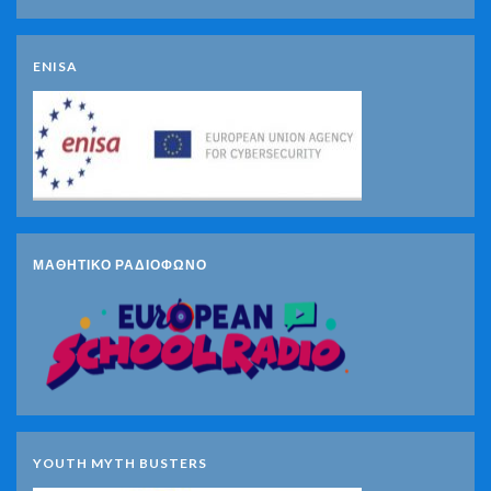
ENISA
ΜΑΘΗΤΙΚΟ ΡΑΔΙΟΦΩΝΟ
YOUTH MYTH BUSTERS