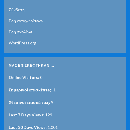
Σύνδεση
Ροή καταχωρίσεων
Ροή σχολίων
WordPress.org
ΜΑΣ ΕΠΙΣΚΈΦΤΗΚΑΝ....
Online Visitors:
0
Σημερινοί επισκέπτες:
1
Χθεσινοί επισκέπτες:
9
Last 7 Days Views:
129
Last 30 Days Views:
1,001