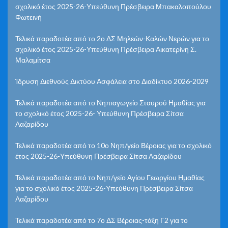
σχολικό έτος 2025-26-Υπεύθυνη Πρέσβειρα Μπακαλοπούλου
Φωτεινή
Τελικά παραδοτέα από το 2ο ΔΣ Μηλεών-Καλών Νερών για το
σχολικό έτος 2025-26-Υπεύθυνη Πρέσβειρα Αικατερίνη Σ.
Μαλαμίτσα
Ίδρυση Διεθνούς Δικτύου Ασφάλεια στο Διαδίκτυο 2026-2029
Τελικά παραδοτέα από το Νηπιαγωγείο Σταυρού Ημαθίας για
το σχολικό έτος 2025-26- Υπεύθυνη Πρέσβειρα Σίτσα
Λαζαρίδου
Τελικά παραδοτέα από το 10ο Νηπ/γείο Βέροιας για το σχολικό
έτος 2025-26-Υπεύθυνη Πρέσβειρα Σίτσα Λαζαρίδου
Τελικά παραδοτέα από το Νηπ/γείο Αγίου Γεωργίου Ημαθίας
για το σχολικό έτος 2025-26-Υπεύθυνη Πρέσβειρα Σίτσα
Λαζαρίδου
Τελικά παραδοτέα από το 7ο ΔΣ Βέροιας-τάξη Γ2 για το