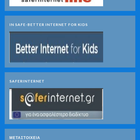
IN SAFE-BETTER INTERNET FOR KIDS
SAFERINTERNET
ΜΕΤΑΣΤΟΙΧΕΊΑ