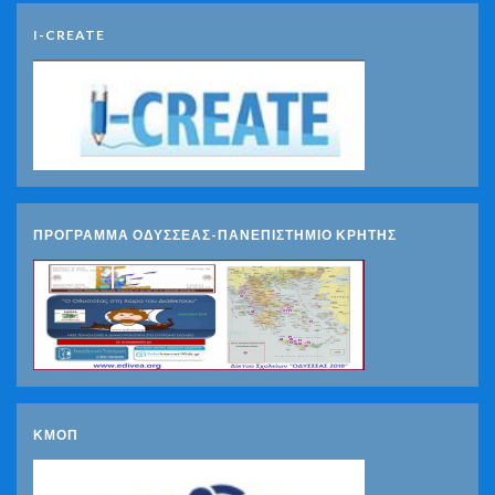
I-CREATE
ΠΡΟΓΡΑΜΜΑ ΟΔΥΣΣΕΑΣ-ΠΑΝΕΠΙΣΤΗΜΙΟ ΚΡΗΤΗΣ
ΚΜΟΠ