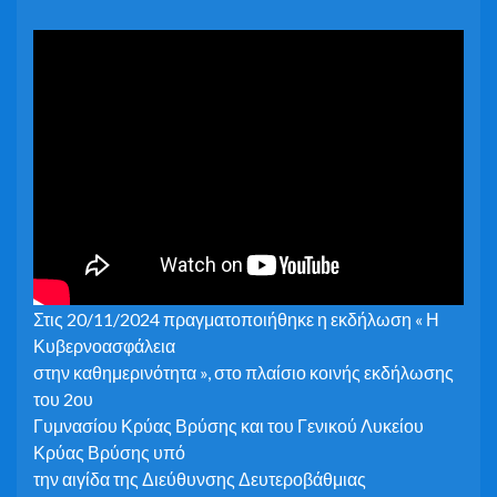
Στις 20/11/2024 πραγματοποιήθηκε η εκδήλωση « Η
Κυβερνοασφάλεια
στην καθημερινότητα », στο πλαίσιο κοινής εκδήλωσης
του 2ου
Γυμνασίου Κρύας Βρύσης και του Γενικού Λυκείου
Κρύας Βρύσης υπό
την αιγίδα της Διεύθυνσης Δευτεροβάθμιας