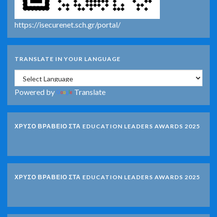
https://isecurenet.sch.gr/portal/
TRANSLATE IN YOUR LANGUAGE
Powered by
Translate
ΧΡΥΣΟ ΒΡΑΒΕΙΟ ΣΤΑ EDUCATION LEADERS AWARDS 2025
ΧΡΥΣΟ ΒΡΑΒΕΙΟ ΣΤΑ EDUCATION LEADERS AWARDS 2025