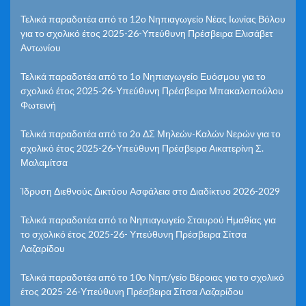
Τελικά παραδοτέα από το 12ο Νηπιαγωγείο Νέας Ιωνίας Βόλου
για το σχολικό έτος 2025-26-Υπεύθυνη Πρέσβειρα Ελισάβετ
Αντωνίου
Τελικά παραδοτέα από το 1ο Νηπιαγωγείο Ευόσμου για το
σχολικό έτος 2025-26-Υπεύθυνη Πρέσβειρα Μπακαλοπούλου
Φωτεινή
Τελικά παραδοτέα από το 2ο ΔΣ Μηλεών-Καλών Νερών για το
σχολικό έτος 2025-26-Υπεύθυνη Πρέσβειρα Αικατερίνη Σ.
Μαλαμίτσα
Ίδρυση Διεθνούς Δικτύου Ασφάλεια στο Διαδίκτυο 2026-2029
Τελικά παραδοτέα από το Νηπιαγωγείο Σταυρού Ημαθίας για
το σχολικό έτος 2025-26- Υπεύθυνη Πρέσβειρα Σίτσα
Λαζαρίδου
Τελικά παραδοτέα από το 10ο Νηπ/γείο Βέροιας για το σχολικό
έτος 2025-26-Υπεύθυνη Πρέσβειρα Σίτσα Λαζαρίδου