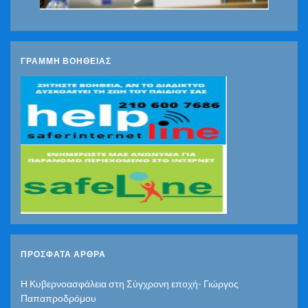
ΓΡΑΜΜΗ ΒΟΗΘΕΙΑΣ
ΠΡΌΣΦΑΤΑ ΆΡΘΡΑ
Η Κυβερνοασφάλεια στη Σύγχρονη εποχή- Γιώργος
Παπαπροδρόμου