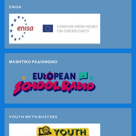
ENISA
ΜΑΘΗΤΙΚΟ ΡΑΔΙΟΦΩΝΟ
YOUTH MYTH BUSTERS