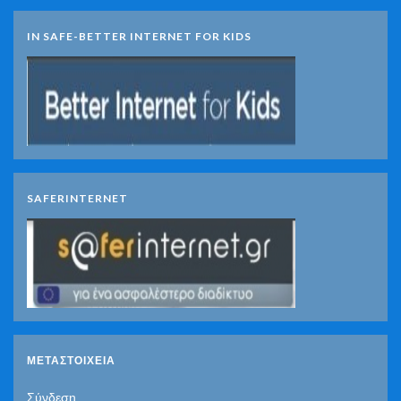
IN SAFE-BETTER INTERNET FOR KIDS
SAFERINTERNET
ΜΕΤΑΣΤΟΙΧΕΊΑ
Σύνδεση