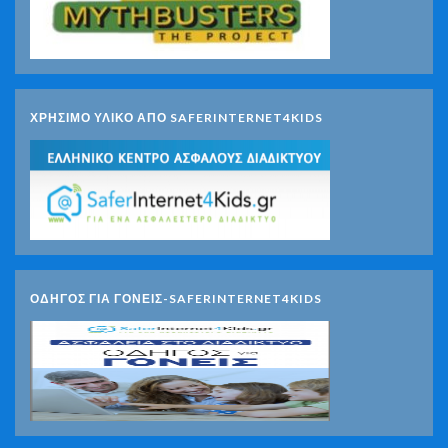
ΧΡΗΣΙΜΟ ΥΛΙΚΟ ΑΠΟ SAFERINTERNET4KIDS
ΟΔΗΓΟΣ ΓΙΑ ΓΟΝΕΙΣ-SAFERINTERNET4KIDS